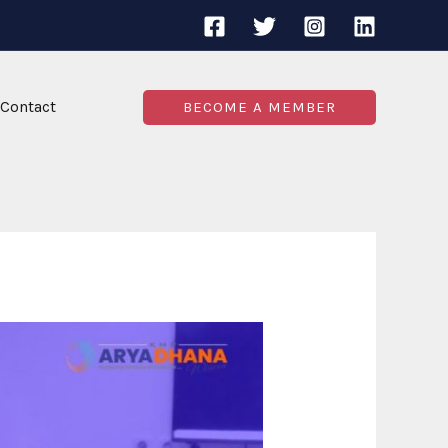
Contact
BECOME A MEMBER