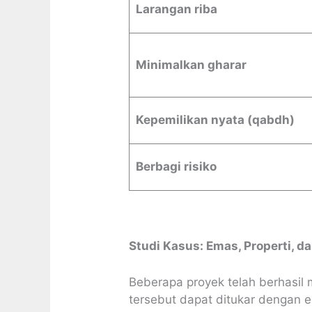
Larangan riba
Minimalkan gharar
Kepemilikan nyata (qabdh)
Berbagi risiko
Studi Kasus: Emas, Properti, d
Beberapa proyek telah berhasil
tersebut dapat ditukar dengan e