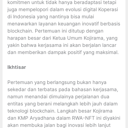
komitmen untuk tidak hanya beradaptasi tetapi
juga mempelopori dalam evolusi digital Koperasi
di Indonesia yang nantinya bisa mulai
menawarkan layanan keuangan inovatif berbasis
blockchain. Pertemuan ini ditutup dengan
harapan besar dari Ketua Umum Kojirama, yang
yakin bahwa kerjasama ini akan berjalan lancar
dan memberikan dampak positif yang maksimal.
Ikhtisar
Pertemuan yang berlangsung bukan hanya
sekedar dan terbatas pada bahasan kerjasama,
namun menandai dimulainya perjalanan dua
entitas yang berani melangkah lebih jauh dalam
teknologi blockchain. Langkah besar Kojirama
dan KMP Aryadhana dalam RWA-NFT ini diyakini
akan membuka jalan bagi inovasi lebih lanjut