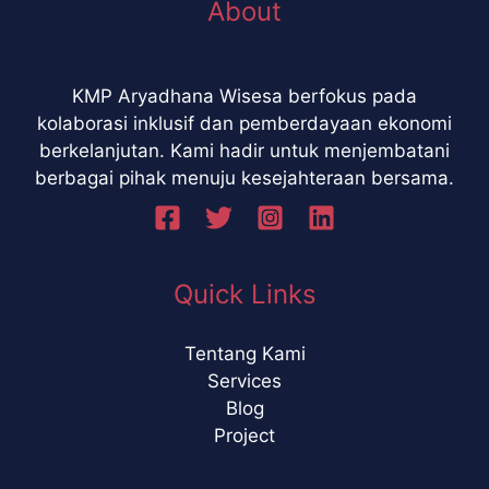
About
KMP Aryadhana Wisesa berfokus pada
kolaborasi inklusif dan pemberdayaan ekonomi
berkelanjutan. Kami hadir untuk menjembatani
berbagai pihak menuju kesejahteraan bersama.
Quick Links
Tentang Kami
Services
Blog
Project