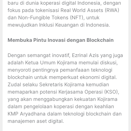
baru di dunia koperasi digital Indonesia, dengan
fokus pada tokenisasi Real World Assets (RWA)
dan Non-Fungible Tokens (NFT), untuk
mewujudkan Inklusi Keuangan di Indonesia.
Membuka Pintu Inovasi dengan Blockchain
Dengan semangat inovatif, Ezrinal Azis yang juga
adalah Ketua Umum Kojirama memulai diskusi,
menyoroti pentingnya pemanfaaan teknologi
blockchain untuk memperkuat ekonomi digital.
Zudal selaku Sekretaris Kojirama kemudian
memaparkan potensi Kerjasama Operasi (KSO),
yang akan menggabungkan kekuatan Kojirama
dalam pengelolaan koperasi dengan keahlian
KMP Aryadhana dalam teknologi blockchain dan
manajemen aset digital.