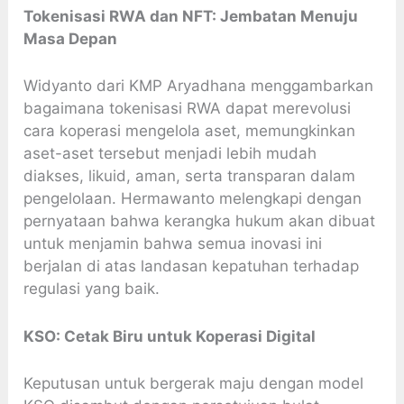
Tokenisasi RWA dan NFT: Jembatan Menuju
Masa Depan
Widyanto dari KMP Aryadhana menggambarkan
bagaimana tokenisasi RWA dapat merevolusi
cara koperasi mengelola aset, memungkinkan
aset-aset tersebut menjadi lebih mudah
diakses, likuid, aman, serta transparan dalam
pengelolaan. Hermawanto melengkapi dengan
pernyataan bahwa kerangka hukum akan dibuat
untuk menjamin bahwa semua inovasi ini
berjalan di atas landasan kepatuhan terhadap
regulasi yang baik.
KSO: Cetak Biru untuk Koperasi Digital
Keputusan untuk bergerak maju dengan model