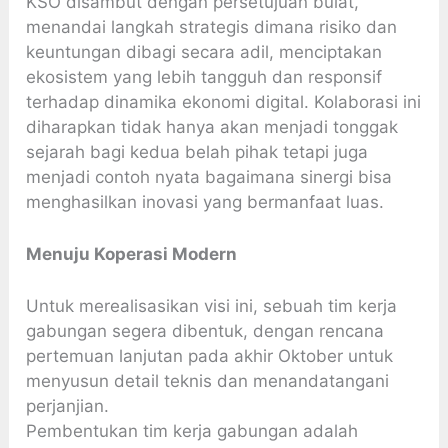
KSO disambut dengan persetujuan bulat,
menandai langkah strategis dimana risiko dan
keuntungan dibagi secara adil, menciptakan
ekosistem yang lebih tangguh dan responsif
terhadap dinamika ekonomi digital. Kolaborasi ini
diharapkan tidak hanya akan menjadi tonggak
sejarah bagi kedua belah pihak tetapi juga
menjadi contoh nyata bagaimana sinergi bisa
menghasilkan inovasi yang bermanfaat luas.
Menuju Koperasi Modern
Untuk merealisasikan visi ini, sebuah tim kerja
gabungan segera dibentuk, dengan rencana
pertemuan lanjutan pada akhir Oktober untuk
menyusun detail teknis dan menandatangani
perjanjian.
Pembentukan tim kerja gabungan adalah