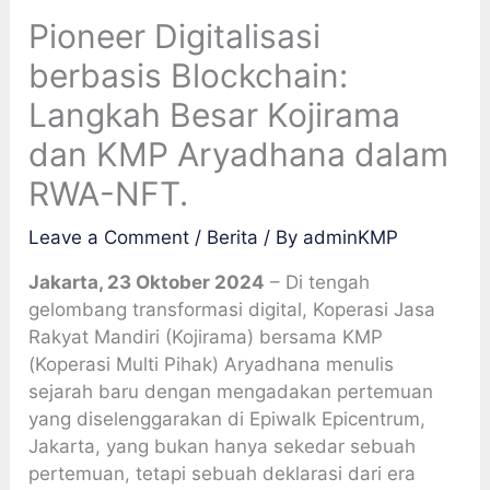
Pioneer Digitalisasi
berbasis Blockchain:
Langkah Besar Kojirama
dan KMP Aryadhana dalam
RWA-NFT.
Leave a Comment
/
Berita
/ By
adminKMP
Jakarta, 23 Oktober 2024
– Di tengah
gelombang transformasi digital, Koperasi Jasa
Rakyat Mandiri (Kojirama) bersama KMP
(Koperasi Multi Pihak) Aryadhana menulis
sejarah baru dengan mengadakan pertemuan
yang diselenggarakan di Epiwalk Epicentrum,
Jakarta, yang bukan hanya sekedar sebuah
pertemuan, tetapi sebuah deklarasi dari era