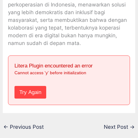
perkoperasian di Indonesia, menawarkan solusi
yang lebih demokratis dan inklusif bagi
masyarakat, serta membuktikan bahwa dengan
kolaborasi yang tepat, terbentuknya koperasi
modern di era digital bukan hanya mungkin,
namun sudah di depan mata.
Litera Plugin encountered an error
Cannot access 'y' before initialization
Try Again
←
Previous Post
Next Post
→