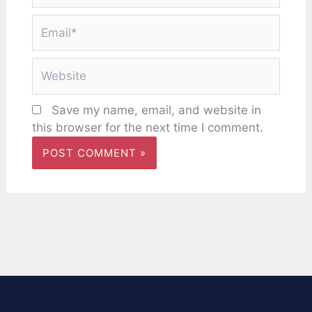
Email*
Website
Save my name, email, and website in
this browser for the next time I comment.