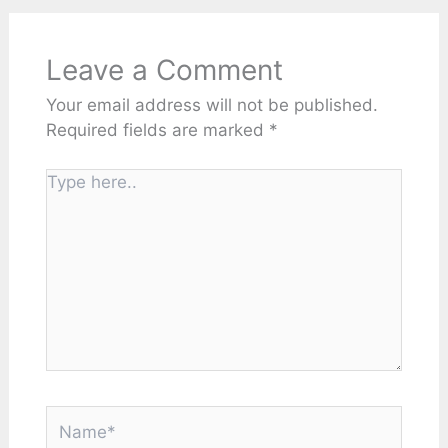
Leave a Comment
Your email address will not be published.
Required fields are marked
*
Type
here..
Name*