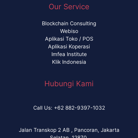
Our Service
Blockchain Consulting
Webiso
Aplikasi Toko / POS
Aplikasi Koperasi
Imfea Institute
Klik Indonesia
Hubungi Kami
Call Us: +62 882-9397-1032
Jalan Transkop 2 AB , Pancoran, Jakarta
Selatan, 12870.