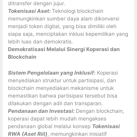
ditransfer dengan jujur.
Tokenisasi Aset:
Teknologi blockchain
memungkinkan sumber daya alam dikonversi
menjadi token digital, yang bisa dimiliki oleh
siapa saja, menciptakan inklusi kepemilikan yang
lebih luas dan demokratis.
Demokratisasi Melalui Sinergi Koperasi dan
Blockchain
Sistem Pengelolaan yang Inklusif:
Koperasi
menyediakan struktur untuk partisipasi, dan
blockchain menyediakan mekanisme untuk
memastikan bahwa partisipasi tersebut bisa
dilakukan dengan adil dan transparan.
Pendanaan dan Investasi:
Dengan blockchain,
koperasi dapat lebih mudah mengakses
pendanaan global melalui konsep
Tokenisasi
RWA (Aset Riil)
, memungkinkan inisiatif