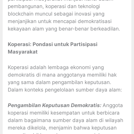
pembangunan, koperasi dan teknologi
blockchain muncul sebagai inovasi yang
menjanjikan untuk mencapai demokratisasi
kekayaan alam yang benar-benar berkeadilan.
Koperasi: Pondasi untuk Partisipasi
Masyarakat
Koperasi adalah lembaga ekonomi yang
demokratis di mana anggotanya memiliki hak
yang sama dalam pengambilan keputusan.
Dalam konteks pengelolaan sumber daya alam:
Pengambilan Keputusan Demokratis:
Anggota
koperasi memiliki kesempatan untuk berbicara
dalam bagaimana sumber daya alam di wilayah
mereka dikelola, menjamin bahwa keputusan