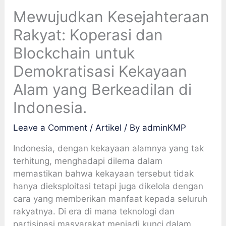
Mewujudkan Kesejahteraan
Rakyat: Koperasi dan
Blockchain untuk
Demokratisasi Kekayaan
Alam yang Berkeadilan di
Indonesia.
Leave a Comment
/
Artikel
/ By
adminKMP
Indonesia, dengan kekayaan alamnya yang tak
terhitung, menghadapi dilema dalam
memastikan bahwa kekayaan tersebut tidak
hanya dieksploitasi tetapi juga dikelola dengan
cara yang memberikan manfaat kepada seluruh
rakyatnya. Di era di mana teknologi dan
partisipasi masyarakat menjadi kunci dalam