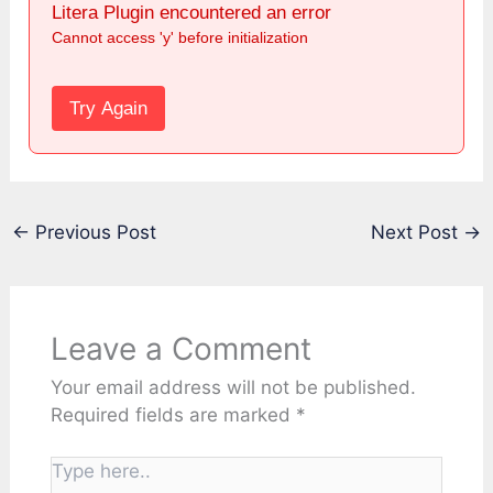
Litera Plugin encountered an error
Cannot access 'y' before initialization
Try Again
←
Previous Post
Next Post
→
Leave a Comment
Your email address will not be published.
Required fields are marked
*
Type