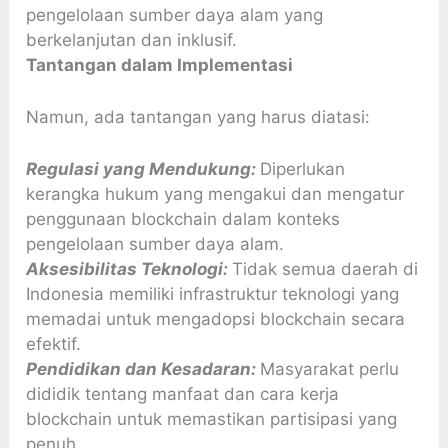
pengelolaan sumber daya alam yang
berkelanjutan dan inklusif.
Tantangan dalam Implementasi
Namun, ada tantangan yang harus diatasi:
Regulasi yang Mendukung:
Diperlukan
kerangka hukum yang mengakui dan mengatur
penggunaan blockchain dalam konteks
pengelolaan sumber daya alam.
Aksesibilitas Teknologi:
Tidak semua daerah di
Indonesia memiliki infrastruktur teknologi yang
memadai untuk mengadopsi blockchain secara
efektif.
Pendidikan dan Kesadaran:
Masyarakat perlu
dididik tentang manfaat dan cara kerja
blockchain untuk memastikan partisipasi yang
penuh.