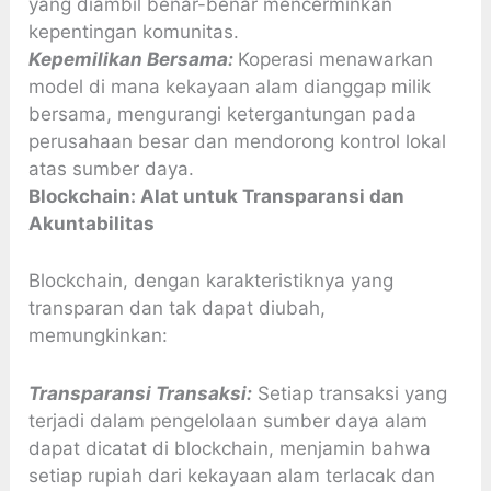
yang diambil benar-benar mencerminkan
kepentingan komunitas.
Kepemilikan Bersama:
Koperasi menawarkan
model di mana kekayaan alam dianggap milik
bersama, mengurangi ketergantungan pada
perusahaan besar dan mendorong kontrol lokal
atas sumber daya.
Blockchain: Alat untuk Transparansi dan
Akuntabilitas
Blockchain, dengan karakteristiknya yang
transparan dan tak dapat diubah,
memungkinkan:
Transparansi Transaksi:
Setiap transaksi yang
terjadi dalam pengelolaan sumber daya alam
dapat dicatat di blockchain, menjamin bahwa
setiap rupiah dari kekayaan alam terlacak dan