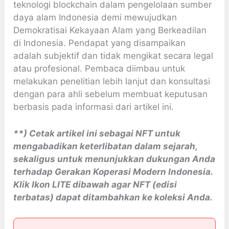
teknologi blockchain dalam pengelolaan sumber
daya alam Indonesia demi mewujudkan
Demokratisai Kekayaan Alam yang Berkeadilan
di Indonesia. Pendapat yang disampaikan
adalah subjektif dan tidak mengikat secara legal
atau profesional. Pembaca diimbau untuk
melakukan penelitian lebih lanjut dan konsultasi
dengan para ahli sebelum membuat keputusan
berbasis pada informasi dari artikel ini.
**) Cetak artikel ini sebagai NFT untuk
mengabadikan keterlibatan dalam sejarah,
sekaligus untuk menunjukkan dukungan Anda
terhadap Gerakan Koperasi Modern Indonesia.
Klik Ikon LITE dibawah agar NFT (edisi
terbatas) dapat ditambahkan ke koleksi Anda.