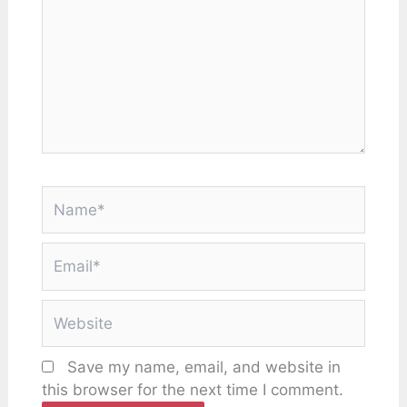
here..
Name*
Email*
Website
Save my name, email, and website in
this browser for the next time I comment.