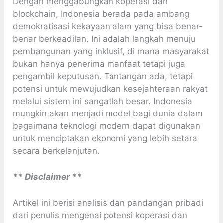
Dengan menggabungkan koperasi dan
blockchain, Indonesia berada pada ambang
demokratisasi kekayaan alam yang bisa benar-
benar berkeadilan. Ini adalah langkah menuju
pembangunan yang inklusif, di mana masyarakat
bukan hanya penerima manfaat tetapi juga
pengambil keputusan. Tantangan ada, tetapi
potensi untuk mewujudkan kesejahteraan rakyat
melalui sistem ini sangatlah besar. Indonesia
mungkin akan menjadi model bagi dunia dalam
bagaimana teknologi modern dapat digunakan
untuk menciptakan ekonomi yang lebih setara
secara berkelanjutan.
** Disclaimer **
Artikel ini berisi analisis dan pandangan pribadi
dari penulis mengenai potensi koperasi dan