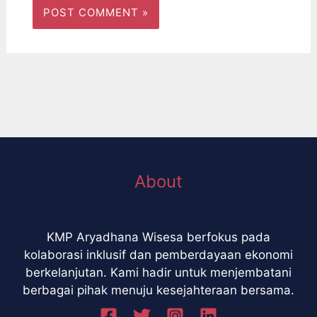
About
KMP Aryadhana Wisesa berfokus pada
kolaborasi inklusif dan pemberdayaan ekonomi
berkelanjutan. Kami hadir untuk menjembatani
berbagai pihak menuju kesejahteraan bersama.