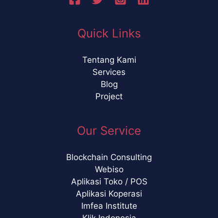
Quick Links
Tentang Kami
Services
Blog
Project
Our Service
Blockchain Consulting
Webiso
Aplikasi Toko / POS
Aplikasi Koperasi
Imfea Institute
Klik Indonesia