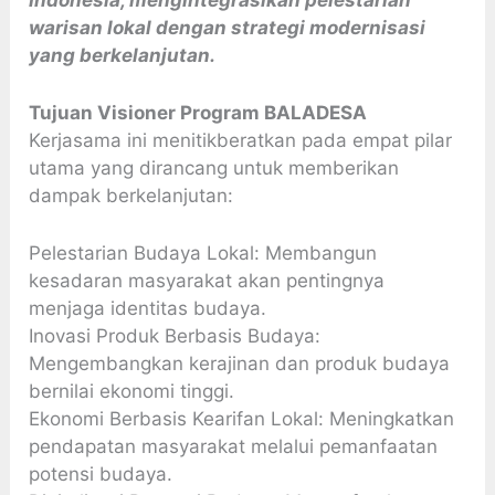
warisan lokal dengan strategi modernisasi
yang berkelanjutan.
Tujuan Visioner Program BALADESA
Kerjasama ini menitikberatkan pada empat pilar
utama yang dirancang untuk memberikan
dampak berkelanjutan:
Pelestarian Budaya Lokal: Membangun
kesadaran masyarakat akan pentingnya
menjaga identitas budaya.
Inovasi Produk Berbasis Budaya:
Mengembangkan kerajinan dan produk budaya
bernilai ekonomi tinggi.
Ekonomi Berbasis Kearifan Lokal: Meningkatkan
pendapatan masyarakat melalui pemanfaatan
potensi budaya.