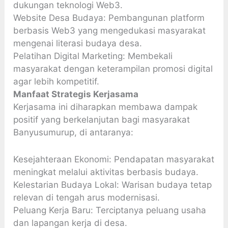
dukungan teknologi Web3.
Website Desa Budaya: Pembangunan platform
berbasis Web3 yang mengedukasi masyarakat
mengenai literasi budaya desa.
Pelatihan Digital Marketing: Membekali
masyarakat dengan keterampilan promosi digital
agar lebih kompetitif.
Manfaat Strategis Kerjasama
Kerjasama ini diharapkan membawa dampak
positif yang berkelanjutan bagi masyarakat
Banyusumurup, di antaranya:
Kesejahteraan Ekonomi: Pendapatan masyarakat
meningkat melalui aktivitas berbasis budaya.
Kelestarian Budaya Lokal: Warisan budaya tetap
relevan di tengah arus modernisasi.
Peluang Kerja Baru: Terciptanya peluang usaha
dan lapangan kerja di desa.