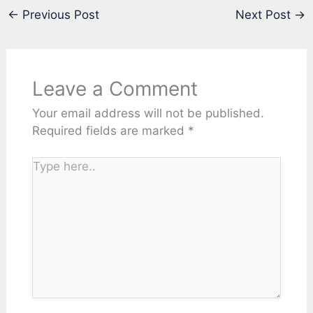
←
Previous Post
Next Post
→
Leave a Comment
Your email address will not be published.
Required fields are marked
*
Type
here..