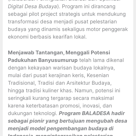
Digital Desa Budaya
). Program ini dirancang
sebagai pilot project strategis untuk mendukung
transformasi desa menjadi pusat pelestarian
budaya yang dinamis sekaligus motor penggerak
ekonomi berbasis kearifan lokal.
Menjawab Tantangan, Menggali Potensi
Padukuhan Banyusumurup
telah lama dikenal
dengan kekayaan warisan budaya lokalnya,
mulai dari pusat kerajinan keris, Kesenian
Tradisional, Tradisi dan Arsitektur Budaya,
hingga tradisi kuliner khas. Namun, potensi ini
seringkali kurang tergarap secara maksimal
karena keterbatasan promosi, inovasi, dan
dukungan teknologi.
Program BALADESA hadir
sebagai pionir yang bertujuan mengubah desa
menjadi model pengembangan budaya di
Indonesia, mengintegrasikan pelestarian