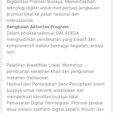
Digitalisasi Promosi Budaya: Memanfaatkan
teknologi digital untuk memperluas jangkauan
promosi lokal ke pasar nasional dan
internasional.
Rangkaian Aktivitas Program
Dalam pelaksanaannya, BALADESA
menghadirkan pendekatan yang kreatif dan
komprehensif melalui berbagai kegiatan, antara
lain:
Pelatihan Kreatifitas Lokal: Workshop
pembuatan kerajinan khas dan pengolahan
makanan tradisional.
Festival dan Pertunjukan Seni: Penciptaan event
budaya untuk menarik wisatawan dan
memperkuat identitas budaya lokal.
Pemasaran Digital Terintegrasi: Promosi produk
desa melalui platform digital seperti Atourin dan