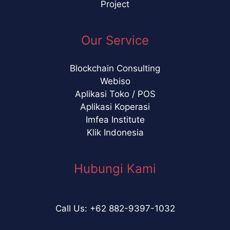
Project
Our Service
Blockchain Consulting
Webiso
Aplikasi Toko / POS
Aplikasi Koperasi
Imfea Institute
Klik Indonesia
Hubungi Kami
Call Us: +62 882-9397-1032