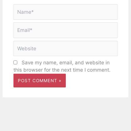
Name*
Email*
Website
Save my name, email, and website in
this browser for the next time I comment.