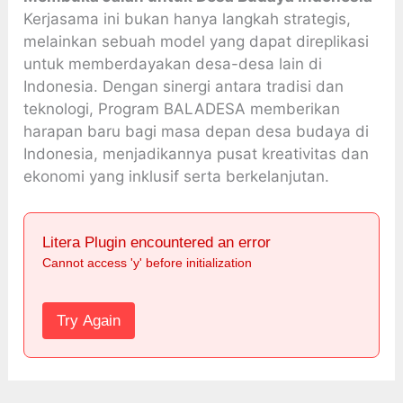
Kerjasama ini bukan hanya langkah strategis,
melainkan sebuah model yang dapat direplikasi
untuk memberdayakan desa-desa lain di
Indonesia. Dengan sinergi antara tradisi dan
teknologi, Program BALADESA memberikan
harapan baru bagi masa depan desa budaya di
Indonesia, menjadikannya pusat kreativitas dan
ekonomi yang inklusif serta berkelanjutan.
Litera Plugin encountered an error
Cannot access 'y' before initialization
Try Again