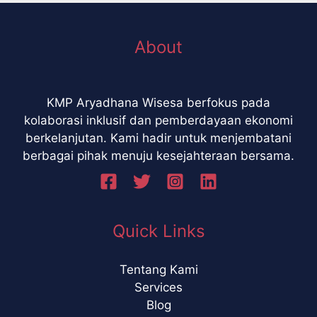
About
KMP Aryadhana Wisesa berfokus pada
kolaborasi inklusif dan pemberdayaan ekonomi
berkelanjutan. Kami hadir untuk menjembatani
berbagai pihak menuju kesejahteraan bersama.
Quick Links
Tentang Kami
Services
Blog