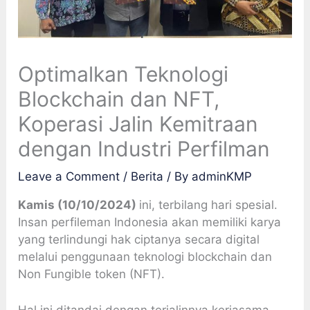
Optimalkan Teknologi
Blockchain dan NFT,
Koperasi Jalin Kemitraan
dengan Industri Perfilman
Leave a Comment
/
Berita
/ By
adminKMP
Kamis (10/10/2024)
ini, terbilang hari spesial.
Insan perfileman Indonesia akan memiliki karya
yang terlindungi hak ciptanya secara digital
melalui penggunaan teknologi blockchain dan
Non Fungible token (NFT).