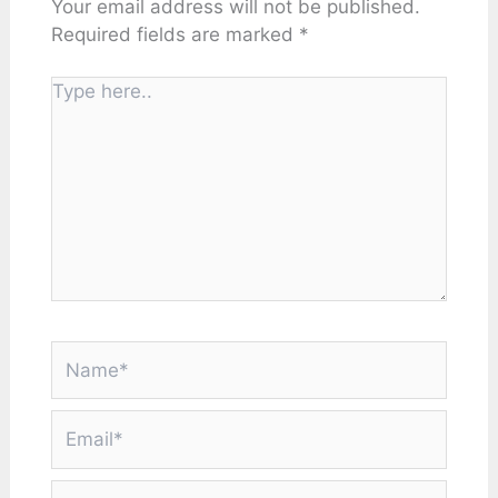
Your email address will not be published.
Required fields are marked
*
Type
here..
Name*
Email*
Website