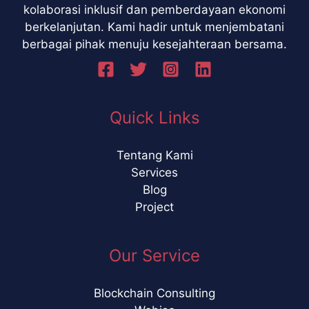
kolaborasi inklusif dan pemberdayaan ekonomi
berkelanjutan. Kami hadir untuk menjembatani
berbagai pihak menuju kesejahteraan bersama.
Quick Links
Tentang Kami
Services
Blog
Project
Our Service
Blockchain Consulting