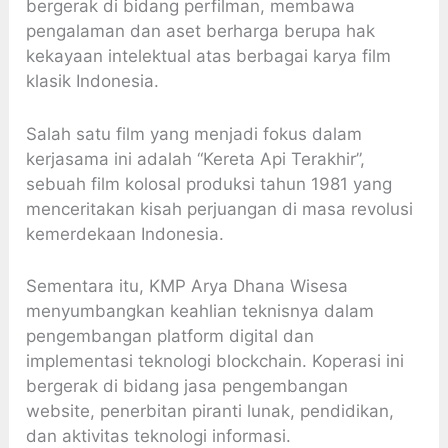
bergerak di bidang perfilman, membawa
pengalaman dan aset berharga berupa hak
kekayaan intelektual atas berbagai karya film
klasik Indonesia.
Salah satu film yang menjadi fokus dalam
kerjasama ini adalah “Kereta Api Terakhir”,
sebuah film kolosal produksi tahun 1981 yang
menceritakan kisah perjuangan di masa revolusi
kemerdekaan Indonesia.
Sementara itu, KMP Arya Dhana Wisesa
menyumbangkan keahlian teknisnya dalam
pengembangan platform digital dan
implementasi teknologi blockchain. Koperasi ini
bergerak di bidang jasa pengembangan
website, penerbitan piranti lunak, pendidikan,
dan aktivitas teknologi informasi.