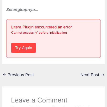
Selengkapnya…
Litera Plugin encountered an error
Cannot access 'y' before initialization
Try Again
←
Previous Post
Next Post
→
Leave a Comment