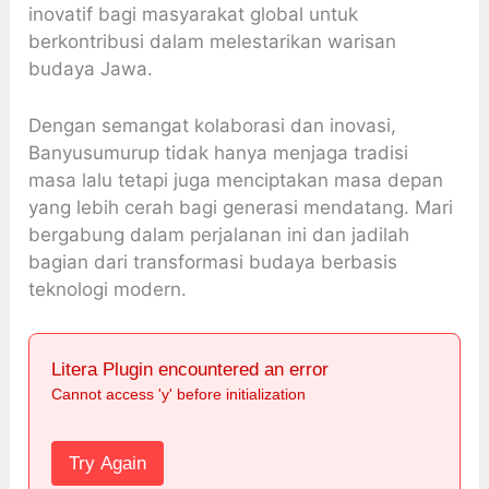
inovatif bagi masyarakat global untuk
berkontribusi dalam melestarikan warisan
budaya Jawa.
Dengan semangat kolaborasi dan inovasi,
Banyusumurup tidak hanya menjaga tradisi
masa lalu tetapi juga menciptakan masa depan
yang lebih cerah bagi generasi mendatang. Mari
bergabung dalam perjalanan ini dan jadilah
bagian dari transformasi budaya berbasis
teknologi modern.
Litera Plugin encountered an error
Cannot access 'y' before initialization
Try Again