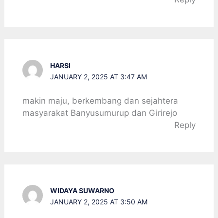
HARSI
JANUARY 2, 2025 AT 3:47 AM
makin maju, berkembang dan sejahtera
masyarakat Banyusumurup dan Girirejo
Reply
WIDAYA SUWARNO
JANUARY 2, 2025 AT 3:50 AM