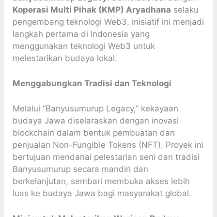
Koperasi Multi Pihak (KMP) Aryadhana
selaku
pengembang teknologi Web3, inisiatif ini menjadi
langkah pertama di Indonesia yang
menggunakan teknologi Web3 untuk
melestarikan budaya lokal.
Menggabungkan Tradisi dan Teknologi
Melalui “Banyusumurup Legacy,” kekayaan
budaya Jawa diselaraskan dengan inovasi
blockchain dalam bentuk pembuatan dan
penjualan Non-Fungible Tokens (NFT). Proyek ini
bertujuan mendanai pelestarian seni dan tradisi
Banyusumurup secara mandiri dan
berkelanjutan, sembari membuka akses lebih
luas ke budaya Jawa bagi masyarakat global.