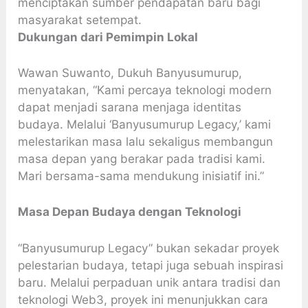
menciptakan sumber pendapatan baru bagi
masyarakat setempat.
Dukungan dari Pemimpin Lokal
Wawan Suwanto, Dukuh Banyusumurup,
menyatakan, “Kami percaya teknologi modern
dapat menjadi sarana menjaga identitas
budaya. Melalui ‘Banyusumurup Legacy,’ kami
melestarikan masa lalu sekaligus membangun
masa depan yang berakar pada tradisi kami.
Mari bersama-sama mendukung inisiatif ini.”
Masa Depan Budaya dengan Teknologi
“Banyusumurup Legacy” bukan sekadar proyek
pelestarian budaya, tetapi juga sebuah inspirasi
baru. Melalui perpaduan unik antara tradisi dan
teknologi Web3, proyek ini menunjukkan cara