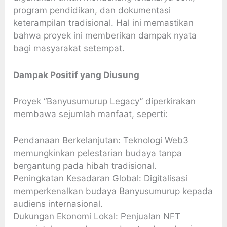
program pendidikan, dan dokumentasi
keterampilan tradisional. Hal ini memastikan
bahwa proyek ini memberikan dampak nyata
bagi masyarakat setempat.
Dampak Positif yang Diusung
Proyek “Banyusumurup Legacy” diperkirakan
membawa sejumlah manfaat, seperti:
Pendanaan Berkelanjutan: Teknologi Web3
memungkinkan pelestarian budaya tanpa
bergantung pada hibah tradisional.
Peningkatan Kesadaran Global: Digitalisasi
memperkenalkan budaya Banyusumurup kepada
audiens internasional.
Dukungan Ekonomi Lokal: Penjualan NFT