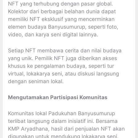
NFT yang terhubung dengan pasar global.
Kolektor dari berbagai belahan dunia dapat
memiliki NFT eksklusif yang mencerminkan
elemen budaya Banyusumurup, seperti foto,
video, dan karya seni digital lainnya.
Setiap NFT membawa cerita dan nilai budaya
yang unik. Pemilik NFT juga diberikan akses
khusus ke pengalaman budaya, seperti tur
virtual, lokakarya seni, atau diskusi langsung
dengan seniman lokal.
Mengutamakan Partisipasi Komunitas
Komunitas lokal Padukuhan Banyusumurup
terlibat langsung dalam inisiatif ini. Bersama
KMP Aryadhana, hasil dari penjualan NFT akan
digunakan untuk mendukung lokakarya seni,