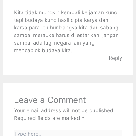
Kita tidak mungkin kembali ke jaman kuno
tapi budaya kuno hasil cipta karya dan
karsa para leluhur bangsa kita dari sabang
samoai merauke harus dilestarikan, jangan
sampai ada lagi negara lain yang
mencaplok budaya kita.
Reply
Leave a Comment
Your email address will not be published.
Required fields are marked
*
Type