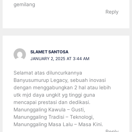
gemilang
Reply
SLAMET SANTOSA
JANUARY 2, 2025 AT 3:44 AM
Selamat atas diluncurkannya
Banyusumurup Legacy, sebuah inovasi
dengan menggabungkan 2 hal atau lebih
utk mjd daya ungkit yg tinggi guna
mencapai prestasi dan dedikasi.
Manunggaling Kawula – Gusti,
Manunggaling Tradisi – Teknologi,
Manunggaling Masa Lalu – Masa Kini.
Reply