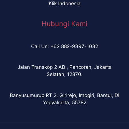
Klik Indonesia
Hubungi Kami
Call Us: +62 882-9397-1032
Jalan Transkop 2 AB , Pancoran, Jakarta
Selatan, 12870.
Banyusumurup RT 2, Girirejo, Imogiri, Bantul, DI
Yogyakarta, 55782