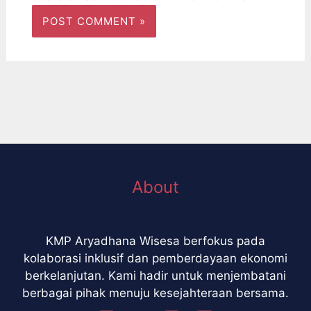
About
KMP Aryadhana Wisesa berfokus pada
kolaborasi inklusif dan pemberdayaan ekonomi
berkelanjutan. Kami hadir untuk menjembatani
berbagai pihak menuju kesejahteraan bersama.