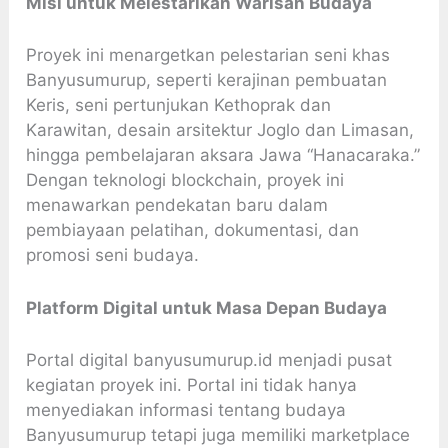
Misi untuk Melestarikan Warisan Budaya
Proyek ini menargetkan pelestarian seni khas
Banyusumurup, seperti kerajinan pembuatan
Keris, seni pertunjukan Kethoprak dan
Karawitan, desain arsitektur Joglo dan Limasan,
hingga pembelajaran aksara Jawa “Hanacaraka.”
Dengan teknologi blockchain, proyek ini
menawarkan pendekatan baru dalam
pembiayaan pelatihan, dokumentasi, dan
promosi seni budaya.
Platform Digital untuk Masa Depan Budaya
Portal digital banyusumurup.id menjadi pusat
kegiatan proyek ini. Portal ini tidak hanya
menyediakan informasi tentang budaya
Banyusumurup tetapi juga memiliki marketplace