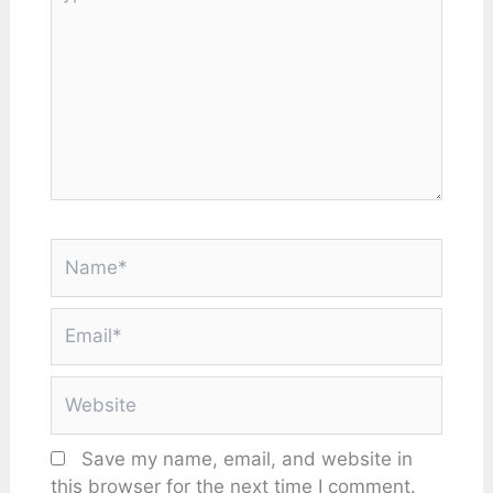
here..
Name*
Email*
Website
Save my name, email, and website in
this browser for the next time I comment.