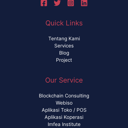
Quick Links
Tentang Kami
Services
Blog
Project
Our Service
Blockchain Consulting
Webiso
Aplikasi Toko / POS
Aplikasi Koperasi
Imfea Institute