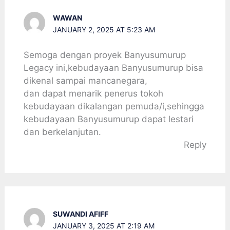
WAWAN
JANUARY 2, 2025 AT 5:23 AM
Semoga dengan proyek Banyusumurup
Legacy ini,kebudayaan Banyusumurup bisa
dikenal sampai mancanegara,
dan dapat menarik penerus tokoh
kebudayaan dikalangan pemuda/i,sehingga
kebudayaan Banyusumurup dapat lestari
dan berkelanjutan.
Reply
SUWANDI AFIFF
JANUARY 3, 2025 AT 2:19 AM