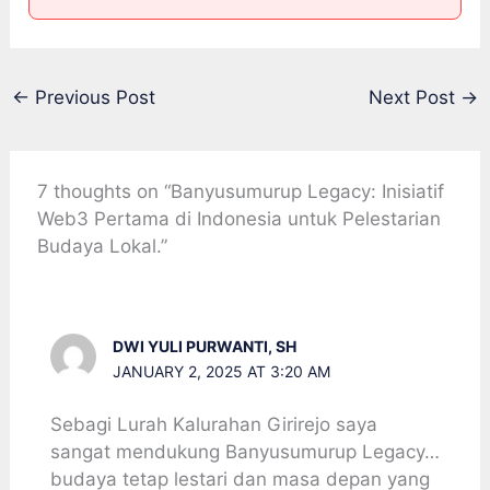
←
Previous Post
Next Post
→
7 thoughts on “Banyusumurup Legacy: Inisiatif
Web3 Pertama di Indonesia untuk Pelestarian
Budaya Lokal.”
DWI YULI PURWANTI, SH
JANUARY 2, 2025 AT 3:20 AM
Sebagi Lurah Kalurahan Girirejo saya
sangat mendukung Banyusumurup Legacy…
budaya tetap lestari dan masa depan yang